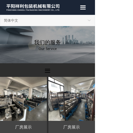
首页
끀
关于我们
简体中文
ꀅ
产品中心
我们的服务
厂房展示
Our Service
行业新闻
끀
联系我们
厂房展示
厂房展示