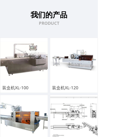
我们的产品
PRODUCT
装盒机XL-100
装盒机XL-120